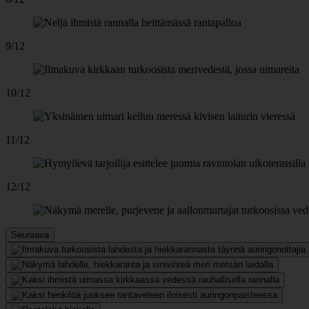
9/12
10/12
11/12
12/12
Seuraava