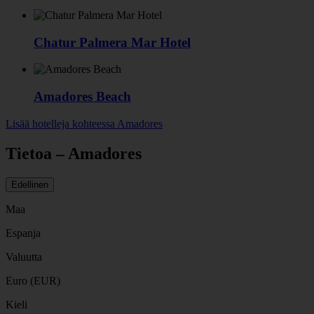
Chatur Palmera Mar Hotel
Amadores Beach
Lisää hotelleja kohteessa Amadores
Tietoa – Amadores
Edellinen
Maa
Espanja
Valuutta
Euro (EUR)
Kieli