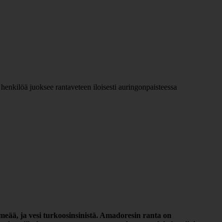
hmeää, ja vesi turkoosinsinistä. Amadoresin ranta on