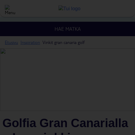
HAE MATKA
Etusivu
Inspiration
Vinkit gran canaria golf
Golfia Gran Canarialla