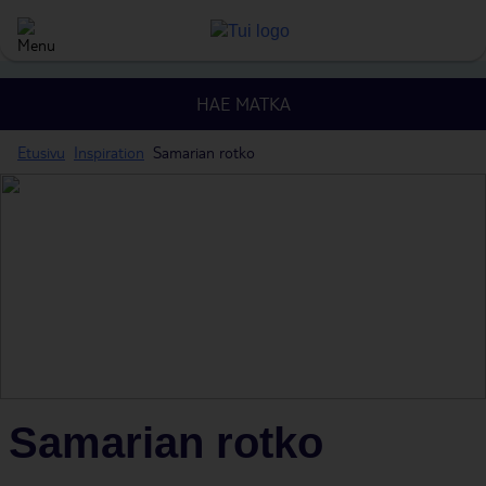
HAE MATKA
Etusivu
Inspiration
Samarian rotko
Samarian rotko