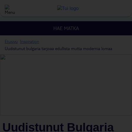
HAE MATKA
Etusivu
Inspiration
Uudistunut bulgaria tarjoaa edullista mutta modernia lomaa
Uudistunut Bulgaria