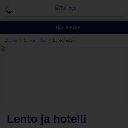
HAE MATKA
Etusivu
Lomamatkat
Lento hotelli
Lento ja hotelli