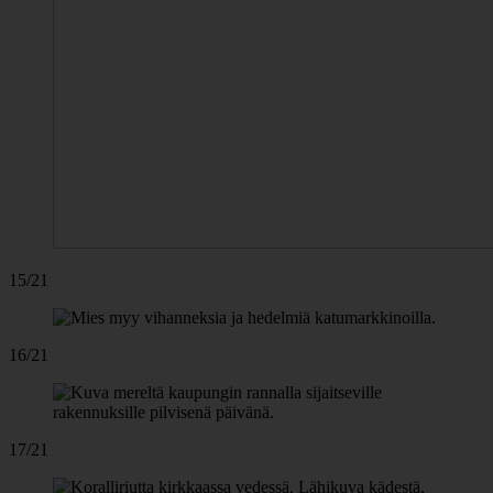
15/21
16/21
17/21