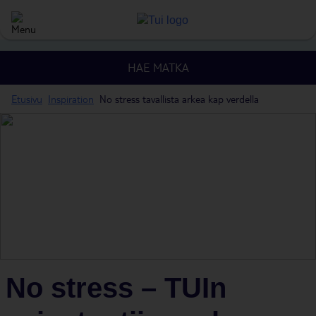
HAE MATKA
Etusivu
Inspiration
No stress tavallista arkea kap verdella
No stress – TUIn