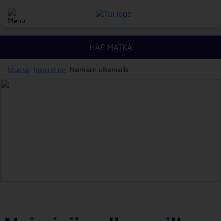
HAE MATKA
Etusivu
Inspiration
Naimisiin ulkomailla