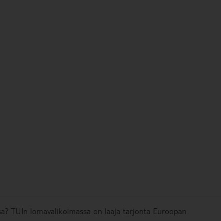
a? TUIn lomavalikoimassa on laaja tarjonta Euroopan