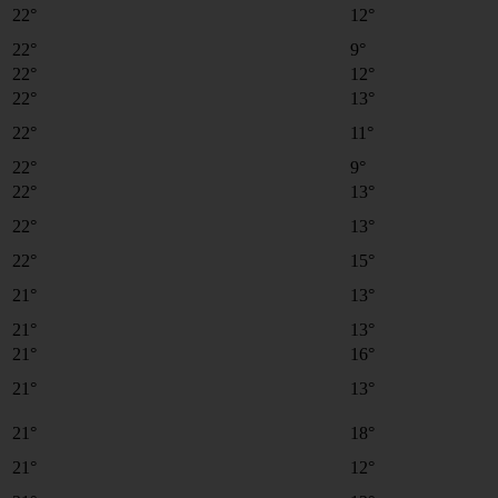
22°
12°
22°
9°
22°
12°
22°
13°
22°
11°
22°
9°
22°
13°
22°
13°
22°
15°
21°
13°
21°
13°
21°
16°
21°
13°
21°
18°
21°
12°