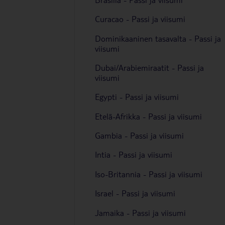
Curacao - Passi ja viisumi
Dominikaaninen tasavalta - Passi ja
viisumi
Dubai/Arabiemiraatit - Passi ja
viisumi
Egypti - Passi ja viisumi
Etelä-Afrikka - Passi ja viisumi
Gambia - Passi ja viisumi
Intia - Passi ja viisumi
Iso-Britannia - Passi ja viisumi
Israel - Passi ja viisumi
Jamaika - Passi ja viisumi