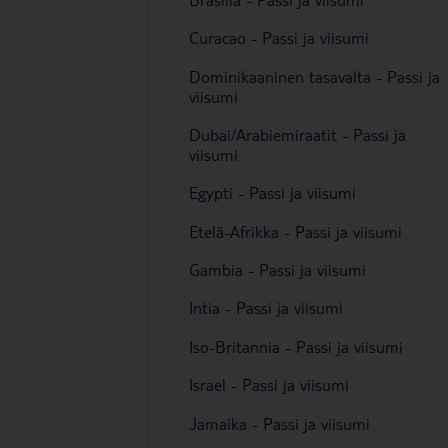
Curacao - Passi ja viisumi
Dominikaaninen tasavalta - Passi ja
viisumi
Dubai/Arabiemiraatit - Passi ja
viisumi
Egypti - Passi ja viisumi
Etelä-Afrikka - Passi ja viisumi
Gambia - Passi ja viisumi
Intia - Passi ja viisumi
Iso-Britannia - Passi ja viisumi
Israel - Passi ja viisumi
Jamaika - Passi ja viisumi