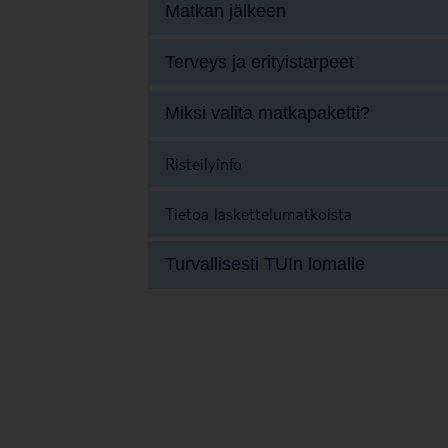
Matkan jälkeen
Terveys ja erityistarpeet
Miksi valita matkapaketti?
Risteilyinfo
Tietoa laskettelumatkoista
Turvallisesti TUIn lomalle